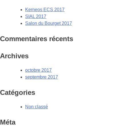
Kerneos ECS 2017
SIAL 2017
Salon du Bourget 2017
Commentaires récents
Archives
octobre 2017
septembre 2017
Catégories
Non classé
Méta