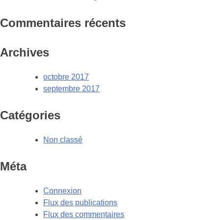
Commentaires récents
Archives
octobre 2017
septembre 2017
Catégories
Non classé
Méta
Connexion
Flux des publications
Flux des commentaires