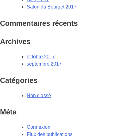
Salon du Bourget 2017
Commentaires récents
Archives
octobre 2017
septembre 2017
Catégories
Non classé
Méta
Connexion
Flux des publications