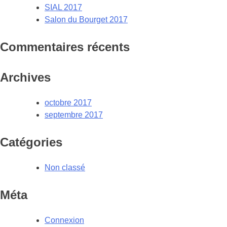
SIAL 2017
Salon du Bourget 2017
Commentaires récents
Archives
octobre 2017
septembre 2017
Catégories
Non classé
Méta
Connexion