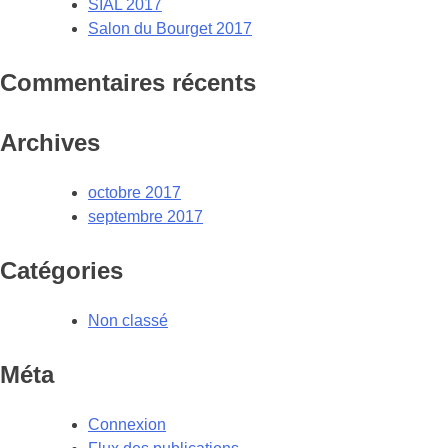
SIAL 2017
Salon du Bourget 2017
Commentaires récents
Archives
octobre 2017
septembre 2017
Catégories
Non classé
Méta
Connexion