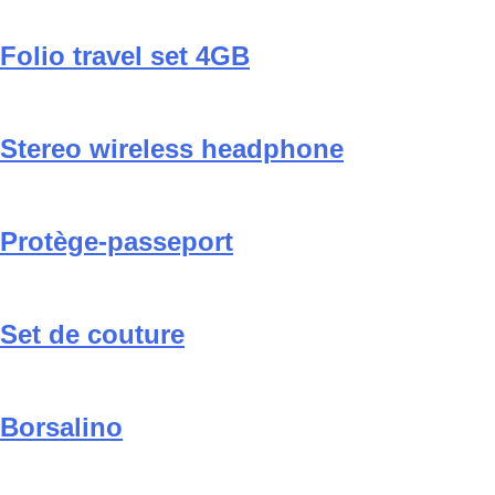
Folio travel set 4GB
Stereo wireless headphone
Protège-passeport
Set de couture
Borsalino